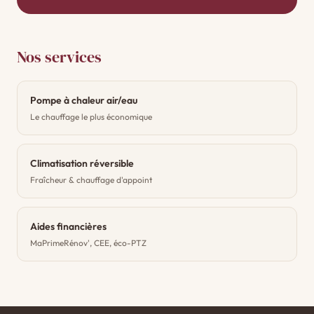
Nos services
Pompe à chaleur air/eau
Le chauffage le plus économique
Climatisation réversible
Fraîcheur & chauffage d'appoint
Aides financières
MaPrimeRénov', CEE, éco-PTZ