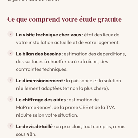
Ce que comprend votre étude gratuite
La visite technique chez vous
: état des lieux de
votre installation actuelle et de votre logement.
Le bilan des besoins
: estimation des déperditions,
des surfaces à chauffer ou à rafraîchir, des
contraintes techniques.
Le dimensionnement
: la puissance et la solution
réellement adaptées (et non la plus chère).
Le chiffrage des aides
: estimation de
MaPrimeRénov', de la prime CEE et de la TVA
réduite selon votre situation.
Le devis détaillé
: un prix clair, tout compris, remis
sous 48h.