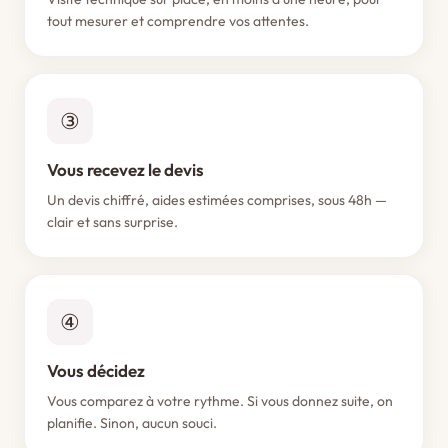
tout mesurer et comprendre vos attentes.
③
Vous recevez le devis
Un devis chiffré, aides estimées comprises, sous 48h —
clair et sans surprise.
④
Vous décidez
Vous comparez à votre rythme. Si vous donnez suite, on
planifie. Sinon, aucun souci.