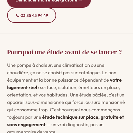
📞 03 85 45 94 49
Pourquoi une étude avant de se lancer ?
Une pompe à chaleur, une climatisation ou une
chaudière, ça ne se choisit pas sur catalogue. Le bon
équipement et la bonne puissance dépendent de
votre
logement réel
: surface, isolation, émetteurs en place,
orientation, et vos habitudes. Une étude bâclée, c'est un
appareil sous-dimensionné qui force, ou surdimensionné
qui consomme trop. C'est pourquoi nous commençons
toujours par une
étude technique sur place, gratuite et
sans engagement
— un vrai diagnostic, pas un
argumentaire de vente.