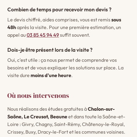
Combien de temps pour recevoir mon devis ?
Le devis chiffré, aides comprises, vous est remis
sous
48h
après la visite. Pour une première estimation, un
appel au
03 85 45 94 49
suffit souvent.
Dois-je être présent lors de la visite ?
Oui, c'est utile : ça nous permet de comprendre vos
besoins et de vous expliquer les solutions sur place. La
visite dure
moins d'une heure
.
Où nous intervenons
Nous réalisons des études gratuites à
Chalon-sur-
Saône, Le Creusot, Beaune
et dans toute la Saône-et-
Loire : Givry, Chagny, Saint-Rémy, Châtenoy-le-Royal,
Crissey, Buxy, Dracy-le-Fort et les communes voisines.