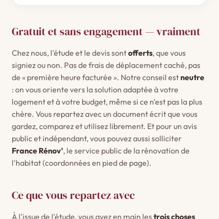
Gratuit et sans engagement — vraiment
Chez nous, l'étude et le devis sont
offerts
, que vous
signiez ou non. Pas de frais de déplacement caché, pas
de « première heure facturée ». Notre conseil est
neutre
: on vous oriente vers la solution adaptée à votre
logement et à votre budget, même si ce n'est pas la plus
chère. Vous repartez avec un document écrit que vous
gardez, comparez et utilisez librement. Et pour un avis
public et indépendant, vous pouvez aussi solliciter
France Rénov'
, le service public de la rénovation de
l'habitat (coordonnées en pied de page).
Ce que vous repartez avec
À l'issue de l'étude, vous avez en main les
trois choses