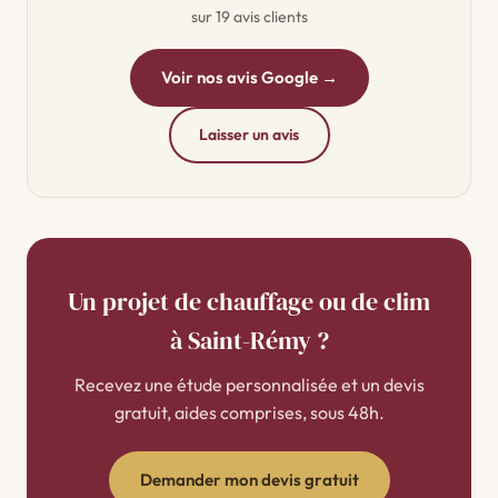
sur 19 avis clients
Voir nos avis Google →
Laisser un avis
Un projet de chauffage ou de clim
à Saint-Rémy ?
Recevez une étude personnalisée et un devis
gratuit, aides comprises, sous 48h.
Demander mon devis gratuit