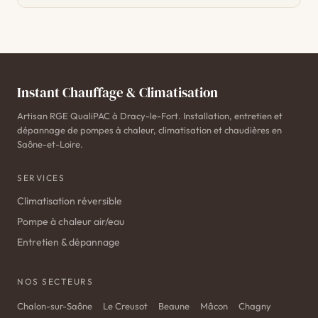
Instant Chauffage & Climatisation
Artisan RGE QualiPAC à Dracy-le-Fort. Installation, entretien et
dépannage de pompes à chaleur, climatisation et chaudières en
Saône-et-Loire.
SERVICES
Climatisation réversible
Pompe à chaleur air/eau
Entretien & dépannage
NOS SECTEURS
Chalon-sur-Saône
Le Creusot
Beaune
Mâcon
Chagny