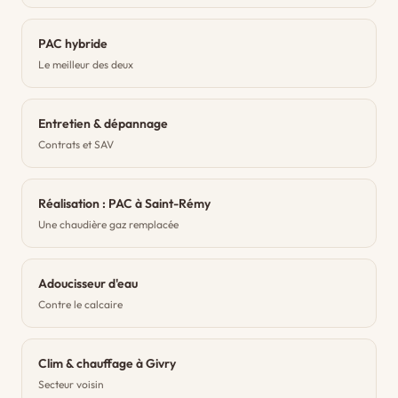
PAC hybride
Le meilleur des deux
Entretien & dépannage
Contrats et SAV
Réalisation : PAC à Saint-Rémy
Une chaudière gaz remplacée
Adoucisseur d'eau
Contre le calcaire
Clim & chauffage à Givry
Secteur voisin