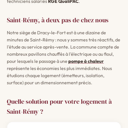
techniciens salariés
RGE QualiPAC
.
Saint-Rémy, à deux pas de chez nous
Notre siège de Dracy-le-Fort est à une dizaine de
minutes de Saint-Rémy : nous y sommes très réactifs, de
l'étude au service après-vente. La commune compte de
nombreux pavillons chauffés à l'électrique ou au fioul,
pour lesquels le passage à une
pompe à chaleur
représente les économies les plus immédiates. Nous
étudions chaque logement (émetteurs, isolation,
surface) pour un dimensionnement précis.
Quelle solution pour votre logement à
Saint-Rémy ?