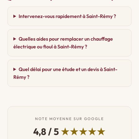
Intervenez-vous rapidement à Saint-Rémy ?
Quelles aides pour remplacer un chauffage
électrique ou fioul à Saint-Rémy ?
Quel délai pour une étude et un devis à Saint-
Rémy ?
NOTE MOYENNE SUR GOOGLE
4,8 / 5
★★★★★