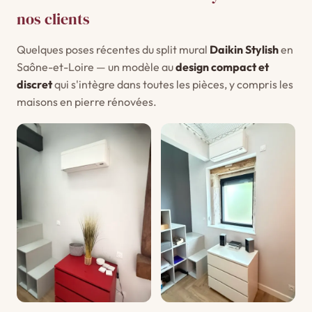
nos clients
Quelques poses récentes du split mural
Daikin Stylish
en
Saône-et-Loire — un modèle au
design compact et
discret
qui s'intègre dans toutes les pièces, y compris les
maisons en pierre rénovées.