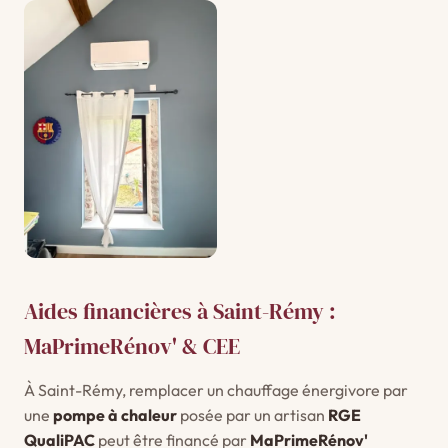
Aides financières à Saint-Rémy :
MaPrimeRénov' & CEE
À Saint-Rémy, remplacer un chauffage énergivore par
une
pompe à chaleur
posée par un artisan
RGE
QualiPAC
peut être financé par
MaPrimeRénov'