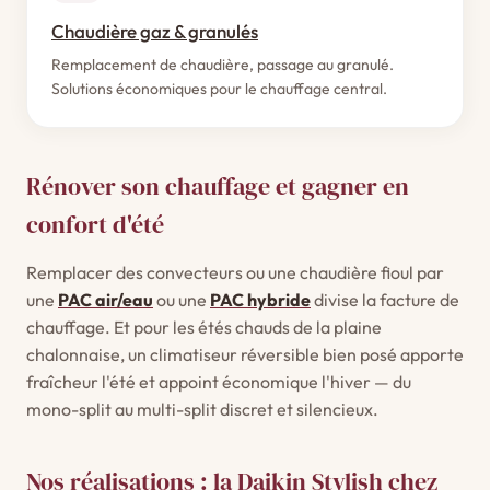
Chaudière gaz & granulés
Remplacement de chaudière, passage au granulé.
Solutions économiques pour le chauffage central.
Rénover son chauffage et gagner en
confort d'été
Remplacer des convecteurs ou une chaudière fioul par
une
PAC air/eau
ou une
PAC hybride
divise la facture de
chauffage. Et pour les étés chauds de la plaine
chalonnaise, un climatiseur réversible bien posé apporte
fraîcheur l'été et appoint économique l'hiver — du
mono-split au multi-split discret et silencieux.
Nos réalisations : la Daikin Stylish chez