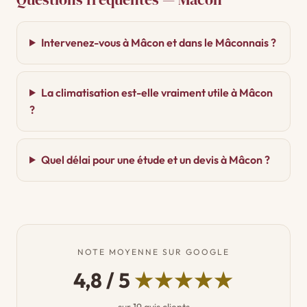
Intervenez-vous à Mâcon et dans le Mâconnais ?
La climatisation est-elle vraiment utile à Mâcon
?
Quel délai pour une étude et un devis à Mâcon ?
NOTE MOYENNE SUR GOOGLE
4,8 / 5
★★★★★
sur 19 avis clients