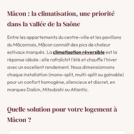
Mâcon : la climatisation, une priorité
dans la vallée de la Saône
Entre les appartements du centre-ville et les pavillons
du Mâconnais, Mâcon connaît des pics de chaleur
estivaux marqués. La
climatisation réversible
est la
réponse idéale : elle rafraîchit l'été et chauffe l'hiver
avec un excellent rendement. Nous dimensionnons
chaque installation (mono-split, multi-split ou gainable)
pour un confort homogène, silencieux et discret, en
marques Daikin, Mitsubishi ou Atlantic.
Quelle solution pour votre logement à
Mâcon ?