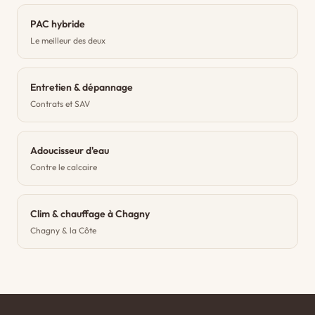
PAC hybride
Le meilleur des deux
Entretien & dépannage
Contrats et SAV
Adoucisseur d'eau
Contre le calcaire
Clim & chauffage à Chagny
Chagny & la Côte