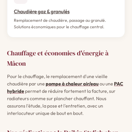
Chaudière gaz & granulés
Remplacement de chaudière, passage au granulé.
Solutions économiques pour le chauffage central.
Chauffage et économies d'énergie à
Mâcon
Pour le chauffage, le remplacement d'une vieille
chaudière par une
pompe à chaleur air/eau
ou une
PAC
hybride
permet de réduire fortement la facture, sur
radiateurs comme sur plancher chauffant. Nous
assurons l'étude, la pose et l'entretien, avec un
interlocuteur unique de bout en bout.