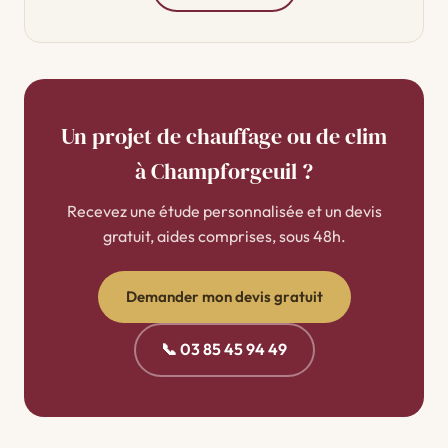
Un projet de chauffage ou de clim
à Champforgeuil ?
Recevez une étude personnalisée et un devis
gratuit, aides comprises, sous 48h.
Demander mon devis gratuit
📞 03 85 45 94 49