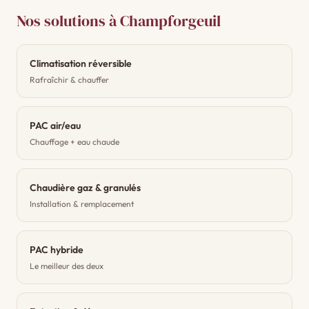
Nos solutions à Champforgeuil
Climatisation réversible
Rafraîchir & chauffer
PAC air/eau
Chauffage + eau chaude
Chaudière gaz & granulés
Installation & remplacement
PAC hybride
Le meilleur des deux