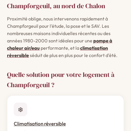
Champforgeuil, au nord de Chalon
Proximité oblige, nous intervenons rapidement à
Champforgeuil pour l'étude, la pose et le SAV. Les
nombreuses maisons individuelles récentes ou des
années 1980-2000 sont idéales pour une
pompe à
chaleur air/eau
performante, et la
climatisation
réversible
séduit de plus en plus pour le confort d'été.
Quelle solution pour votre logement à
Champforgeuil ?
❄️
Climatisation réversible