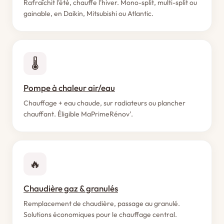
Rafraîchit l'été, chauffe l'hiver. Mono-split, multi-split ou
gainable, en Daikin, Mitsubishi ou Atlantic.
🌡️
Pompe à chaleur air/eau
Chauffage + eau chaude, sur radiateurs ou plancher
chauffant. Éligible MaPrimeRénov'.
🔥
Chaudière gaz & granulés
Remplacement de chaudière, passage au granulé.
Solutions économiques pour le chauffage central.