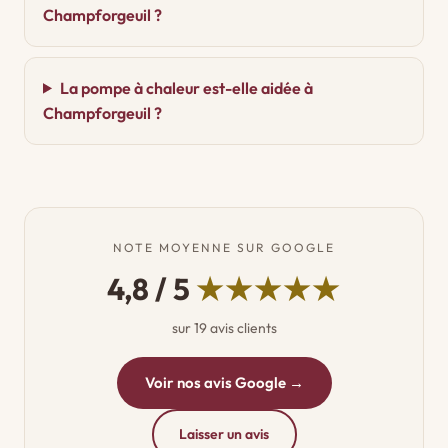
Champforgeuil ?
La pompe à chaleur est-elle aidée à
Champforgeuil ?
NOTE MOYENNE SUR GOOGLE
4,8 / 5
★★★★★
sur 19 avis clients
Voir nos avis Google →
Laisser un avis