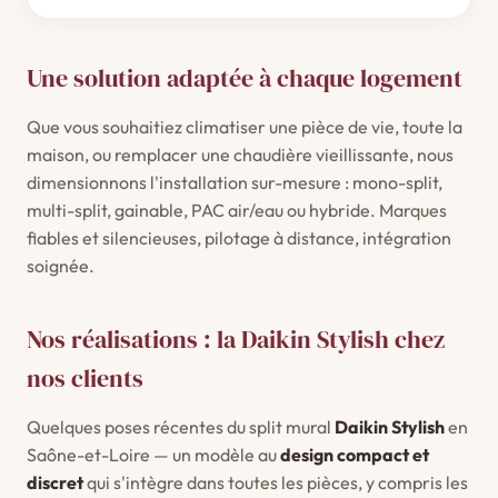
Une solution adaptée à chaque logement
Que vous souhaitiez climatiser une pièce de vie, toute la
maison, ou remplacer une chaudière vieillissante, nous
dimensionnons l'installation sur-mesure : mono-split,
multi-split, gainable, PAC air/eau ou hybride. Marques
fiables et silencieuses, pilotage à distance, intégration
soignée.
Nos réalisations : la Daikin Stylish chez
nos clients
Quelques poses récentes du split mural
Daikin Stylish
en
Saône-et-Loire — un modèle au
design compact et
discret
qui s'intègre dans toutes les pièces, y compris les