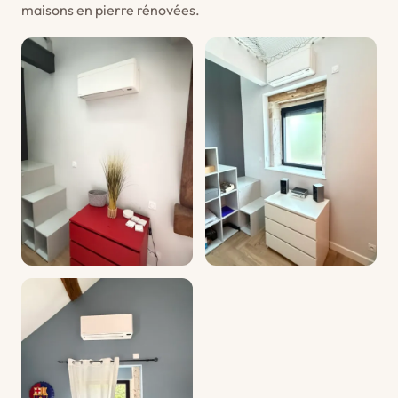
maisons en pierre rénovées.