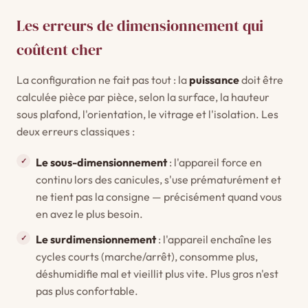
Les erreurs de dimensionnement qui
coûtent cher
La configuration ne fait pas tout : la
puissance
doit être
calculée pièce par pièce, selon la surface, la hauteur
sous plafond, l'orientation, le vitrage et l'isolation. Les
deux erreurs classiques :
Le sous-dimensionnement
: l'appareil force en
continu lors des canicules, s'use prématurément et
ne tient pas la consigne — précisément quand vous
en avez le plus besoin.
Le surdimensionnement
: l'appareil enchaîne les
cycles courts (marche/arrêt), consomme plus,
déshumidifie mal et vieillit plus vite. Plus gros n'est
pas plus confortable.