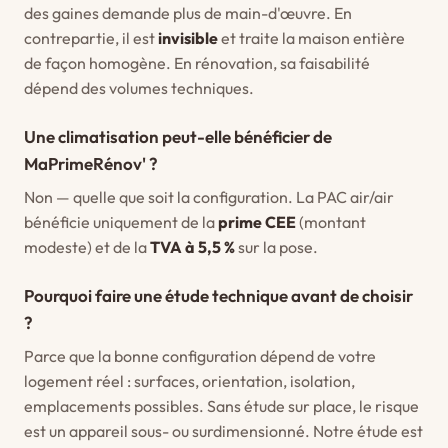
des gaines demande plus de main-d'œuvre. En
contrepartie, il est
invisible
et traite la maison entière
de façon homogène. En rénovation, sa faisabilité
dépend des volumes techniques.
Une climatisation peut-elle bénéficier de
MaPrimeRénov' ?
Non — quelle que soit la configuration. La PAC air/air
bénéficie uniquement de la
prime CEE
(montant
modeste) et de la
TVA à 5,5 %
sur la pose.
Pourquoi faire une étude technique avant de choisir
?
Parce que la bonne configuration dépend de votre
logement réel : surfaces, orientation, isolation,
emplacements possibles. Sans étude sur place, le risque
est un appareil sous- ou surdimensionné. Notre étude est