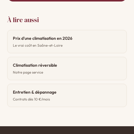
À lire aussi
Prix d'une climatisation en 2026
Le vrai coût en Saône-et-Loire
Climatisation réversible
Notre page service
Entretien & dépannage
Contrats dès 10 €/mois