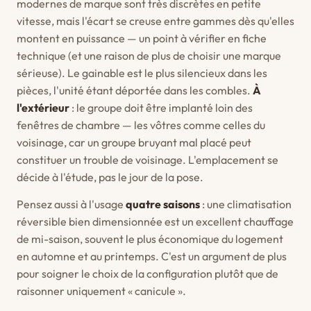
modernes de marque sont très discrètes en petite
vitesse, mais l'écart se creuse entre gammes dès qu'elles
montent en puissance — un point à vérifier en fiche
technique (et une raison de plus de choisir une marque
sérieuse). Le gainable est le plus silencieux dans les
pièces, l'unité étant déportée dans les combles.
À
l'extérieur
: le groupe doit être implanté loin des
fenêtres de chambre — les vôtres comme celles du
voisinage, car un groupe bruyant mal placé peut
constituer un trouble de voisinage. L'emplacement se
décide à l'étude, pas le jour de la pose.
Pensez aussi à l'usage
quatre saisons
: une climatisation
réversible bien dimensionnée est un excellent chauffage
de mi-saison, souvent le plus économique du logement
en automne et au printemps. C'est un argument de plus
pour soigner le choix de la configuration plutôt que de
raisonner uniquement « canicule ».