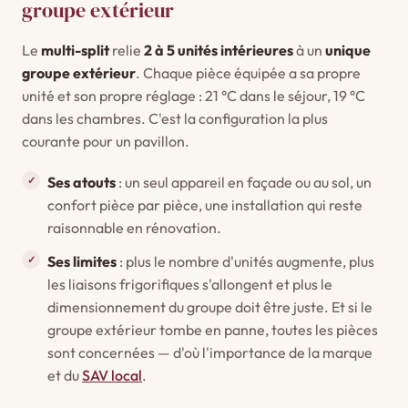
groupe extérieur
Le
multi-split
relie
2 à 5 unités intérieures
à un
unique
groupe extérieur
. Chaque pièce équipée a sa propre
unité et son propre réglage : 21 °C dans le séjour, 19 °C
dans les chambres. C'est la configuration la plus
courante pour un pavillon.
Ses atouts
: un seul appareil en façade ou au sol, un
confort pièce par pièce, une installation qui reste
raisonnable en rénovation.
Ses limites
: plus le nombre d'unités augmente, plus
les liaisons frigorifiques s'allongent et plus le
dimensionnement du groupe doit être juste. Et si le
groupe extérieur tombe en panne, toutes les pièces
sont concernées — d'où l'importance de la marque
et du
SAV local
.