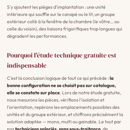
S'y ajoutent les pièges d'implantation : une unité
intérieure qui souffle sur le canapé ou le lit, un groupe
extérieur collé à la fenêtre de la chambre (le vôtre… ou
celle du voisin), des liaisons frigorifiques trop longues qui
dégradent les performances.
Pourquoi l'étude technique gratuite est
indispensable
C'est la conclusion logique de tout ce qui précède :
la
bonne configuration ne se choisit pas sur catalogue,
elle se constate sur place
. Lors de notre étude gratuite,
nous mesurons les pièces, vérifions l'isolation et
l'orientation, repérons les emplacements possibles des
unités et du groupe extérieur, et chiffrons précisément la
solution adaptée — mono, multi ou gainable. Le tout par
nos
techniciens salariés, sans sous-traitance
, de